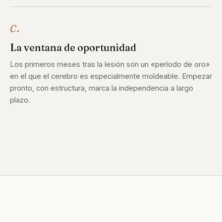
c.
La ventana de oportunidad
Los primeros meses tras la lesión son un «período de oro»
en el que el cerebro es especialmente moldeable. Empezar
pronto, con estructura, marca la independencia a largo
plazo.