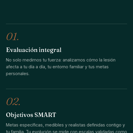
01.
Evaluación integral
No solo medimos tu fuerza: analizamos cómo la lesión
afecta a tu día a día, tu entorno familiar y tus metas
personales.
02.
Objetivos SMART
Metas específicas, medibles y realistas definidas contigo y
tu familia. Tu evolución se mide con escalas validadas como