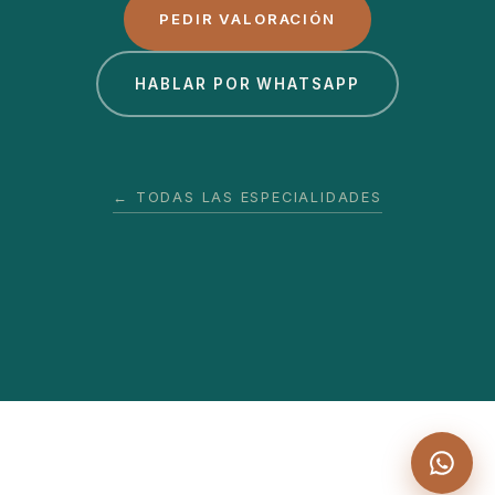
PEDIR VALORACIÓN
HABLAR POR WHATSAPP
← TODAS LAS ESPECIALIDADES