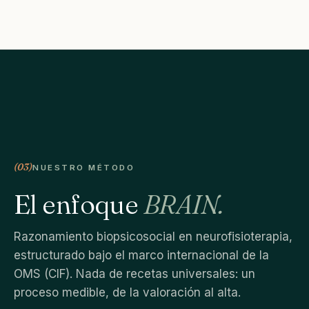
(03)
NUESTRO MÉTODO
El enfoque
BRAIN.
Razonamiento biopsicosocial en neurofisioterapia,
estructurado bajo el marco internacional de la
OMS (CIF). Nada de recetas universales: un
proceso medible, de la valoración al alta.