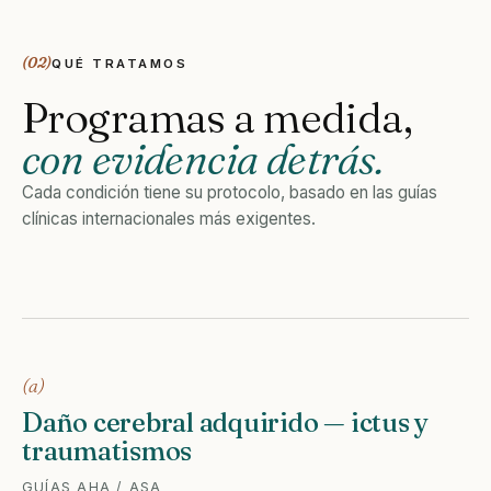
(02)
QUÉ TRATAMOS
Programas a medida,
con evidencia detrás.
Cada condición tiene su protocolo, basado en las guías
clínicas internacionales más exigentes.
(a)
Daño cerebral adquirido — ictus y
traumatismos
GUÍAS AHA / ASA