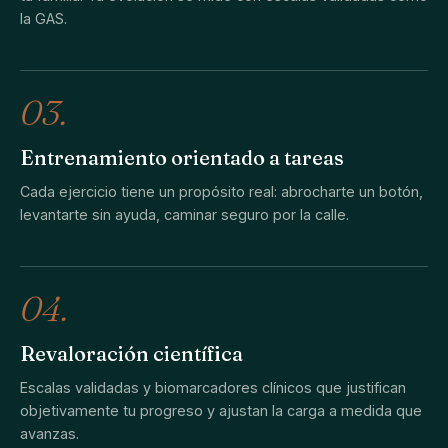
la GAS.
03.
Entrenamiento orientado a tareas
Cada ejercicio tiene un propósito real: abrocharte un botón,
levantarte sin ayuda, caminar seguro por la calle.
04.
Revaloración científica
Escalas validadas y biomarcadores clínicos que justifican
objetivamente tu progreso y ajustan la carga a medida que
avanzas.