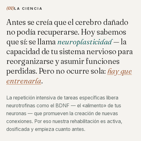
(01)
LA CIENCIA
Antes se creía que el cerebro dañado
no podía recuperarse. Hoy sabemos
que sí: se llama
neuroplasticidad
— la
capacidad de tu sistema nervioso para
reorganizarse y asumir funciones
perdidas. Pero no ocurre sola:
hay que
entrenarla
.
La repetición intensiva de tareas específicas libera
neurotrofinas como el BDNF — el «alimento» de tus
neuronas — que promueven la creación de nuevas
conexiones. Por eso nuestra rehabilitación es activa,
dosificada y empieza cuanto antes.