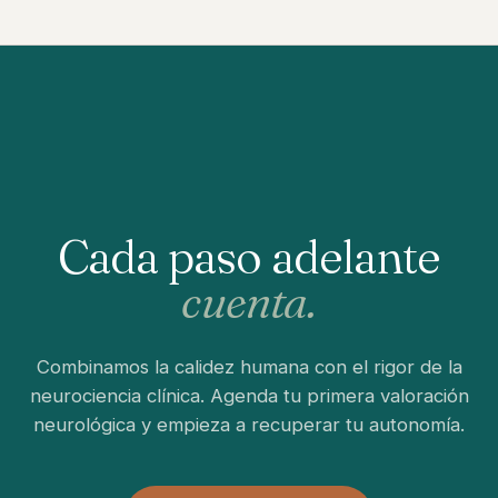
Cada paso adelante
cuenta.
Combinamos la calidez humana con el rigor de la
neurociencia clínica. Agenda tu primera valoración
neurológica y empieza a recuperar tu autonomía.