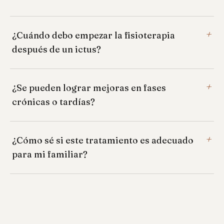
+
¿Cuándo debo empezar la fisioterapia
después de un ictus?
+
¿Se pueden lograr mejoras en fases
crónicas o tardías?
+
¿Cómo sé si este tratamiento es adecuado
para mi familiar?