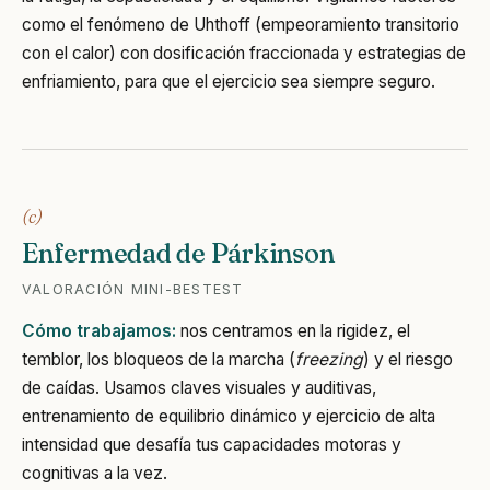
como el fenómeno de Uhthoff (empeoramiento transitorio
con el calor) con dosificación fraccionada y estrategias de
enfriamiento, para que el ejercicio sea siempre seguro.
(c)
Enfermedad de Párkinson
VALORACIÓN MINI-BESTEST
Cómo trabajamos:
nos centramos en la rigidez, el
temblor, los bloqueos de la marcha (
freezing
) y el riesgo
de caídas. Usamos claves visuales y auditivas,
entrenamiento de equilibrio dinámico y ejercicio de alta
intensidad que desafía tus capacidades motoras y
cognitivas a la vez.