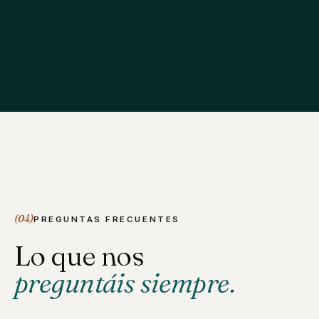
(04)
PREGUNTAS FRECUENTES
Lo que nos
preguntáis siempre.