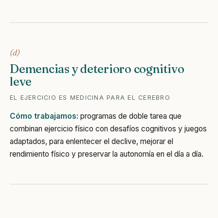
(d)
Demencias y deterioro cognitivo
leve
EL EJERCICIO ES MEDICINA PARA EL CEREBRO
Cómo trabajamos:
programas de doble tarea que
combinan ejercicio físico con desafíos cognitivos y juegos
adaptados, para enlentecer el declive, mejorar el
rendimiento físico y preservar la autonomía en el día a día.