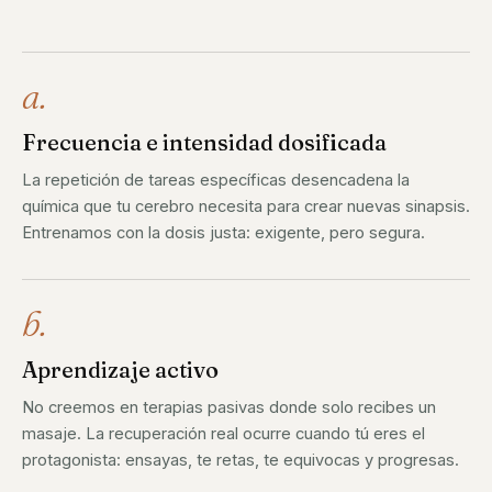
a.
Frecuencia e intensidad dosificada
La repetición de tareas específicas desencadena la
química que tu cerebro necesita para crear nuevas sinapsis.
Entrenamos con la dosis justa: exigente, pero segura.
b.
Aprendizaje activo
No creemos en terapias pasivas donde solo recibes un
masaje. La recuperación real ocurre cuando tú eres el
protagonista: ensayas, te retas, te equivocas y progresas.