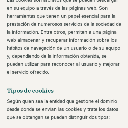
Las cookies son archivos que se pueden descargar
en su equipo a través de las páginas web. Son
herramientas que tienen un papel esencial para la
prestación de numerosos servicios de la sociedad de
la información. Entre otros, permiten a una página
web almacenar y recuperar información sobre los
hábitos de navegación de un usuario o de su equipo
y, dependiendo de la información obtenida, se
pueden utilizar para reconocer al usuario y mejorar
el servicio ofrecido.
Tipos de cookies
Según quien sea la entidad que gestione el dominio
desde donde se envían las cookies y trate los datos
que se obtengan se pueden distinguir dos tipos: