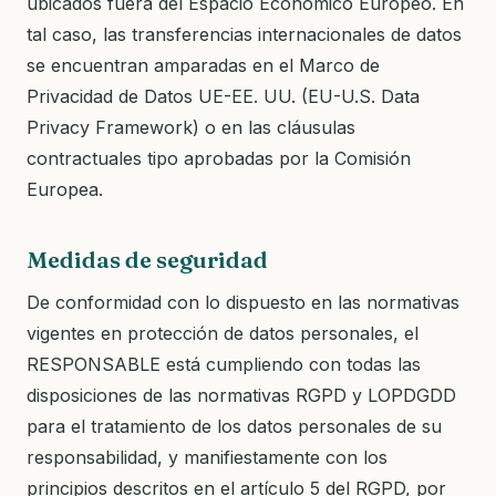
ubicados fuera del Espacio Económico Europeo. En
tal caso, las transferencias internacionales de datos
se encuentran amparadas en el Marco de
Privacidad de Datos UE-EE. UU. (EU-U.S. Data
Privacy Framework) o en las cláusulas
contractuales tipo aprobadas por la Comisión
Europea.
Medidas de seguridad
De conformidad con lo dispuesto en las normativas
vigentes en protección de datos personales, el
RESPONSABLE está cumpliendo con todas las
disposiciones de las normativas RGPD y LOPDGDD
para el tratamiento de los datos personales de su
responsabilidad, y manifiestamente con los
principios descritos en el artículo 5 del RGPD, por