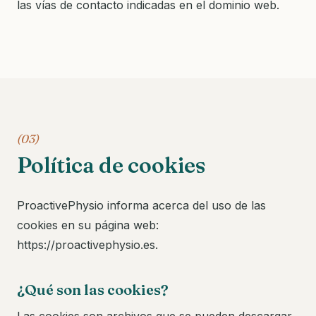
las vías de contacto indicadas en el dominio web.
(03)
Política de cookies
ProactivePhysio informa acerca del uso de las
cookies en su página web:
https://proactivephysio.es.
¿Qué son las cookies?