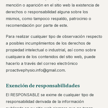
mención o aparición en el sitio web la existencia de
derechos o responsabilidad alguna sobre los
mismos, como tampoco respaldo, patrocinio o
recomendación por parte de este.
Para realizar cualquier tipo de observación respecto
a posibles incumplimientos de los derechos de
propiedad intelectual o industrial, así como sobre
cualquiera de los contenidos del sitio web, puede
hacerlo a través del correo electrónico
proactivephysio.info@gmail.com.
Exención de responsabilidades
El RESPONSABLE se exime de cualquier tipo de
responsabilidad derivada de la información