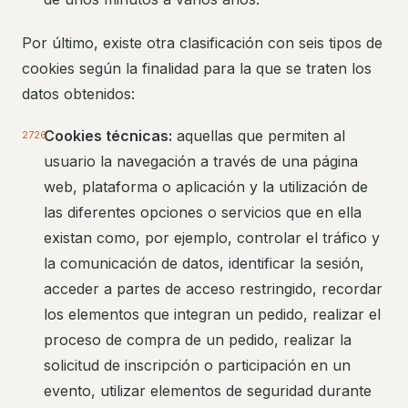
Por último, existe otra clasificación con seis tipos de
cookies según la finalidad para la que se traten los
datos obtenidos:
Cookies técnicas:
aquellas que permiten al
usuario la navegación a través de una página
web, plataforma o aplicación y la utilización de
las diferentes opciones o servicios que en ella
existan como, por ejemplo, controlar el tráfico y
la comunicación de datos, identificar la sesión,
acceder a partes de acceso restringido, recordar
los elementos que integran un pedido, realizar el
proceso de compra de un pedido, realizar la
solicitud de inscripción o participación en un
evento, utilizar elementos de seguridad durante