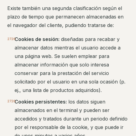
Existe también una segunda clasificación según el
plazo de tiempo que permanecen almacenadas en
el navegador del cliente, pudiendo tratarse de:
Cookies de sesión:
diseñadas para recabar y
almacenar datos mientras el usuario accede a
una página web. Se suelen emplear para
almacenar información que solo interesa
conservar para la prestación del servicio
solicitado por el usuario en una sola ocasión (p.
ej., una lista de productos adquiridos).
Cookies persistentes:
los datos siguen
almacenados en el terminal y pueden ser
accedidos y tratados durante un periodo definido
por el responsable de la cookie, y que puede ir
de unos minutos a varios años.