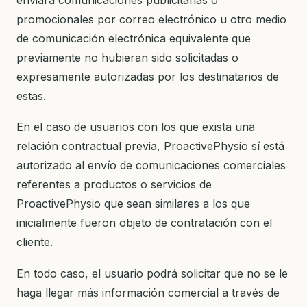
promocionales por correo electrónico u otro medio
de comunicación electrónica equivalente que
previamente no hubieran sido solicitadas o
expresamente autorizadas por los destinatarios de
estas.
En el caso de usuarios con los que exista una
relación contractual previa, ProactivePhysio sí está
autorizado al envío de comunicaciones comerciales
referentes a productos o servicios de
ProactivePhysio que sean similares a los que
inicialmente fueron objeto de contratación con el
cliente.
En todo caso, el usuario podrá solicitar que no se le
haga llegar más información comercial a través de