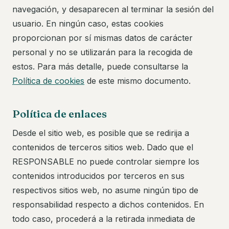
navegación, y desaparecen al terminar la sesión del
usuario. En ningún caso, estas cookies
proporcionan por sí mismas datos de carácter
personal y no se utilizarán para la recogida de
estos. Para más detalle, puede consultarse la
Política de cookies
de este mismo documento.
Política de enlaces
Desde el sitio web, es posible que se redirija a
contenidos de terceros sitios web. Dado que el
RESPONSABLE no puede controlar siempre los
contenidos introducidos por terceros en sus
respectivos sitios web, no asume ningún tipo de
responsabilidad respecto a dichos contenidos. En
todo caso, procederá a la retirada inmediata de