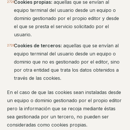
Cookies propias:
aquellas que se envían al
equipo terminal del usuario desde un equipo o
dominio gestionado por el propio editor y desde
el que se presta el servicio solicitado por el
usuario.
Cookies de terceros:
aquellas que se envían al
equipo terminal del usuario desde un equipo o
dominio que no es gestionado por el editor, sino
por otra entidad que trata los datos obtenidos a
través de las cookies.
En el caso de que las cookies sean instaladas desde
un equipo o dominio gestionado por el propio editor
pero la información que se recoja mediante éstas
sea gestionada por un tercero, no pueden ser
consideradas como cookies propias.