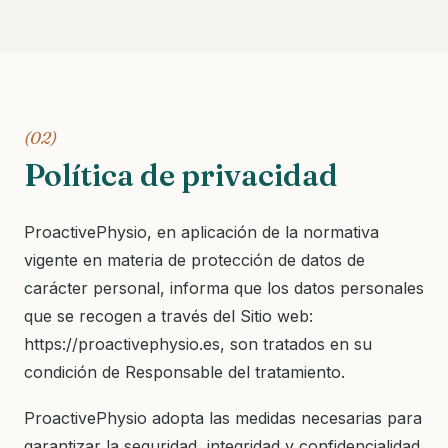
(02)
Política de privacidad
ProactivePhysio, en aplicación de la normativa
vigente en materia de protección de datos de
carácter personal, informa que los datos personales
que se recogen a través del Sitio web:
https://proactivephysio.es, son tratados en su
condición de Responsable del tratamiento.
ProactivePhysio adopta las medidas necesarias para
garantizar la seguridad, integridad y confidencialidad