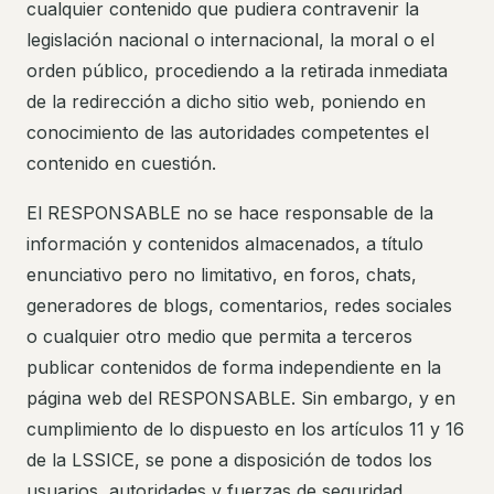
cualquier contenido que pudiera contravenir la
legislación nacional o internacional, la moral o el
orden público, procediendo a la retirada inmediata
de la redirección a dicho sitio web, poniendo en
conocimiento de las autoridades competentes el
contenido en cuestión.
El RESPONSABLE no se hace responsable de la
información y contenidos almacenados, a título
enunciativo pero no limitativo, en foros, chats,
generadores de blogs, comentarios, redes sociales
o cualquier otro medio que permita a terceros
publicar contenidos de forma independiente en la
página web del RESPONSABLE. Sin embargo, y en
cumplimiento de lo dispuesto en los artículos 11 y 16
de la LSSICE, se pone a disposición de todos los
usuarios, autoridades y fuerzas de seguridad,