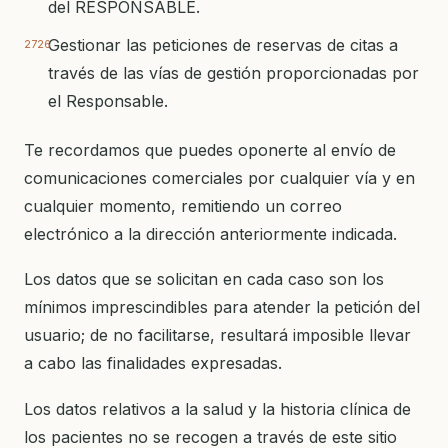
del RESPONSABLE.
Gestionar las peticiones de reservas de citas a
través de las vías de gestión proporcionadas por
el Responsable.
Te recordamos que puedes oponerte al envío de
comunicaciones comerciales por cualquier vía y en
cualquier momento, remitiendo un correo
electrónico a la dirección anteriormente indicada.
Los datos que se solicitan en cada caso son los
mínimos imprescindibles para atender la petición del
usuario; de no facilitarse, resultará imposible llevar
a cabo las finalidades expresadas.
Los datos relativos a la salud y la historia clínica de
los pacientes no se recogen a través de este sitio