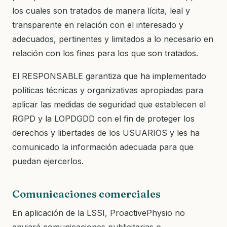
los cuales son tratados de manera lícita, leal y
transparente en relación con el interesado y
adecuados, pertinentes y limitados a lo necesario en
relación con los fines para los que son tratados.
El RESPONSABLE garantiza que ha implementado
políticas técnicas y organizativas apropiadas para
aplicar las medidas de seguridad que establecen el
RGPD y la LOPDGDD con el fin de proteger los
derechos y libertades de los USUARIOS y les ha
comunicado la información adecuada para que
puedan ejercerlos.
Comunicaciones comerciales
En aplicación de la LSSI, ProactivePhysio no
enviará comunicaciones publicitarias o