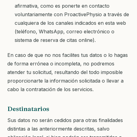
afirmativa, como es ponerte en contacto
voluntariamente con ProactivePhysio a través de
cualquiera de los canales indicados en esta web
(teléfono, WhatsApp, correo electrónico o
sistema de reserva de citas online).
En caso de que no nos facilites tus datos o lo hagas
de forma errónea o incompleta, no podremos
atender tu solicitud, resultando del todo imposible
proporcionarte la información solicitada o llevar a
cabo la contratación de los servicios.
Destinatarios
Sus datos no serán cedidos para otras finalidades
distintas a las anteriormente descritas, salvo