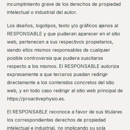
incumplimiento grave de los derechos de propiedad
intelectual o industrial del autor.
Los diseños, logotipos, texto y/o gráficos ajenos al
RESPONSABLE y que pudieran aparecer en el sitio
web, pertenecen a sus respectivos propietarios,
siendo ellos mismos responsables de cualquier
posible controversia que pudiera suscitarse
respecto a los mismos. El RESPONSABLE autoriza
expresamente a que terceros puedan redirigir
directamente a los contenidos concretos del sitio
web, y en todo caso redirigir al sitio web principal de
https://proactivephysio.es.
El RESPONSABLE reconoce a favor de sus titulares
los correspondientes derechos de propiedad
intelectual e industrial, no implicando su sola