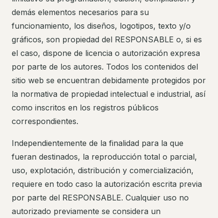
demás elementos necesarios para su
funcionamiento, los diseños, logotipos, texto y/o
gráficos, son propiedad del RESPONSABLE o, si es
el caso, dispone de licencia o autorización expresa
por parte de los autores. Todos los contenidos del
sitio web se encuentran debidamente protegidos por
la normativa de propiedad intelectual e industrial, así
como inscritos en los registros públicos
correspondientes.
Independientemente de la finalidad para la que
fueran destinados, la reproducción total o parcial,
uso, explotación, distribución y comercialización,
requiere en todo caso la autorización escrita previa
por parte del RESPONSABLE. Cualquier uso no
autorizado previamente se considera un