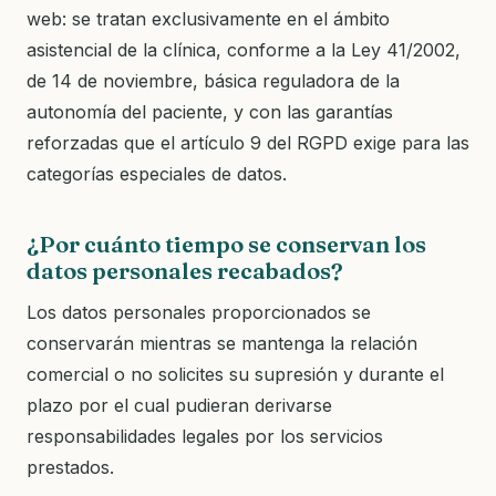
web: se tratan exclusivamente en el ámbito
asistencial de la clínica, conforme a la Ley 41/2002,
de 14 de noviembre, básica reguladora de la
autonomía del paciente, y con las garantías
reforzadas que el artículo 9 del RGPD exige para las
categorías especiales de datos.
¿Por cuánto tiempo se conservan los
datos personales recabados?
Los datos personales proporcionados se
conservarán mientras se mantenga la relación
comercial o no solicites su supresión y durante el
plazo por el cual pudieran derivarse
responsabilidades legales por los servicios
prestados.