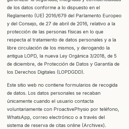
de los datos conforme a lo dispuesto en el
Reglamento (UE) 2016/679 del Parlamento Europeo
y del Consejo, de 27 de abril de 2016, relativo a la
protección de las personas físicas en lo que
respecta al tratamiento de datos personales y a la
libre circulación de los mismos, y derogando la
antigua LOPD, la nueva Ley Orgánica 3/2018, de 5
de diciembre, de Protección de Datos y Garantía de
los Derechos Digitales (LOPDGDD).
Este sitio web no contiene formularios de recogida
de datos. Los datos personales se recaban
únicamente cuando el usuario contacta
voluntariamente con ProactivePhysio por teléfono,
WhatsApp, correo electrónico o a través del
sistema de reserva de citas online (Archivex).