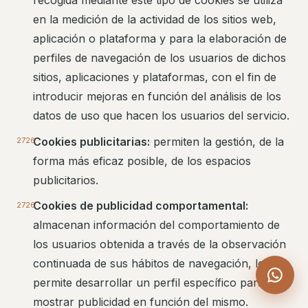
recogida mediante este tipo de cookies se utiliza
en la medición de la actividad de los sitios web,
aplicación o plataforma y para la elaboración de
perfiles de navegación de los usuarios de dichos
sitios, aplicaciones y plataformas, con el fin de
introducir mejoras en función del análisis de los
datos de uso que hacen los usuarios del servicio.
Cookies publicitarias:
permiten la gestión, de la
forma más eficaz posible, de los espacios
publicitarios.
Cookies de publicidad comportamental:
almacenan información del comportamiento de
los usuarios obtenida a través de la observación
continuada de sus hábitos de navegación, lo que
permite desarrollar un perfil específico para
mostrar publicidad en función del mismo.