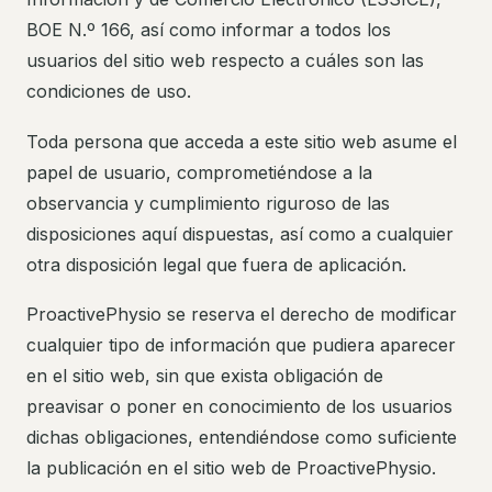
BOE N.º 166, así como informar a todos los
usuarios del sitio web respecto a cuáles son las
condiciones de uso.
Toda persona que acceda a este sitio web asume el
papel de usuario, comprometiéndose a la
observancia y cumplimiento riguroso de las
disposiciones aquí dispuestas, así como a cualquier
otra disposición legal que fuera de aplicación.
ProactivePhysio se reserva el derecho de modificar
cualquier tipo de información que pudiera aparecer
en el sitio web, sin que exista obligación de
preavisar o poner en conocimiento de los usuarios
dichas obligaciones, entendiéndose como suficiente
la publicación en el sitio web de ProactivePhysio.