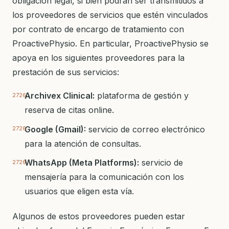
obligación legal, si bien podrán ser transmitidos a
los proveedores de servicios que estén vinculados
por contrato de encargo de tratamiento con
ProactivePhysio. En particular, ProactivePhysio se
apoya en los siguientes proveedores para la
prestación de sus servicios:
Archivex Clinical:
plataforma de gestión y
reserva de citas online.
Google (Gmail):
servicio de correo electrónico
para la atención de consultas.
WhatsApp (Meta Platforms):
servicio de
mensajería para la comunicación con los
usuarios que eligen esta vía.
Algunos de estos proveedores pueden estar