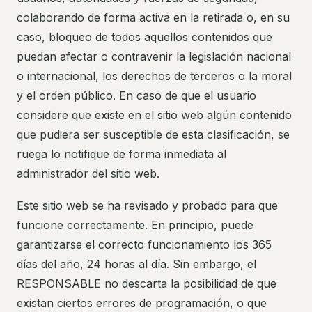
colaborando de forma activa en la retirada o, en su
caso, bloqueo de todos aquellos contenidos que
puedan afectar o contravenir la legislación nacional
o internacional, los derechos de terceros o la moral
y el orden público. En caso de que el usuario
considere que existe en el sitio web algún contenido
que pudiera ser susceptible de esta clasificación, se
ruega lo notifique de forma inmediata al
administrador del sitio web.
Este sitio web se ha revisado y probado para que
funcione correctamente. En principio, puede
garantizarse el correcto funcionamiento los 365
días del año, 24 horas al día. Sin embargo, el
RESPONSABLE no descarta la posibilidad de que
existan ciertos errores de programación, o que