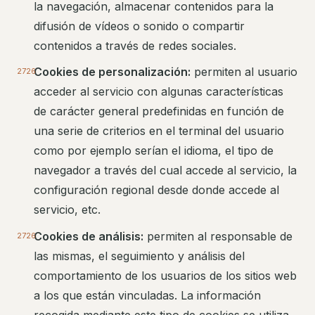
la navegación, almacenar contenidos para la
difusión de vídeos o sonido o compartir
contenidos a través de redes sociales.
Cookies de personalización:
permiten al usuario
acceder al servicio con algunas características
de carácter general predefinidas en función de
una serie de criterios en el terminal del usuario
como por ejemplo serían el idioma, el tipo de
navegador a través del cual accede al servicio, la
configuración regional desde donde accede al
servicio, etc.
Cookies de análisis:
permiten al responsable de
las mismas, el seguimiento y análisis del
comportamiento de los usuarios de los sitios web
a los que están vinculadas. La información