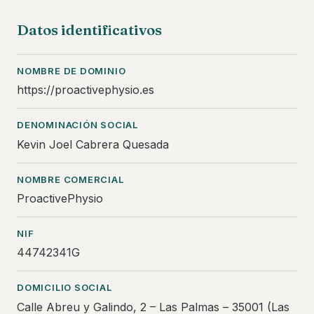
Datos identificativos
NOMBRE DE DOMINIO
https://proactivephysio.es
DENOMINACIÓN SOCIAL
Kevin Joel Cabrera Quesada
NOMBRE COMERCIAL
ProactivePhysio
NIF
44742341G
DOMICILIO SOCIAL
Calle Abreu y Galindo, 2 – Las Palmas – 35001 (Las