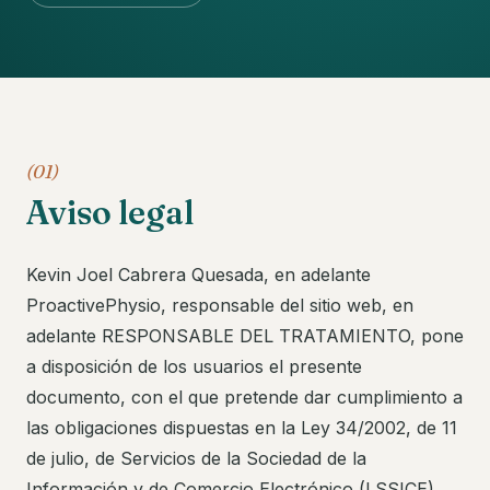
(01)
Aviso legal
Kevin Joel Cabrera Quesada, en adelante
ProactivePhysio, responsable del sitio web, en
adelante RESPONSABLE DEL TRATAMIENTO, pone
a disposición de los usuarios el presente
documento, con el que pretende dar cumplimiento a
las obligaciones dispuestas en la Ley 34/2002, de 11
de julio, de Servicios de la Sociedad de la
Información y de Comercio Electrónico (LSSICE),