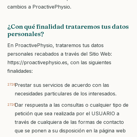
cambios a ProactivePhysio.
¿Con qué finalidad trataremos tus datos
personales?
En ProactivePhysio, trataremos tus datos
personales recabados a través del Sitio Web:
https://proactivephysio.es, con las siguientes
finalidades:
Prestar sus servicios de acuerdo con las
necesidades particulares de los interesados.
Dar respuesta a las consultas o cualquier tipo de
petición que sea realizada por el USUARIO a
través de cualquiera de las formas de contacto
que se ponen a su disposición en la página web