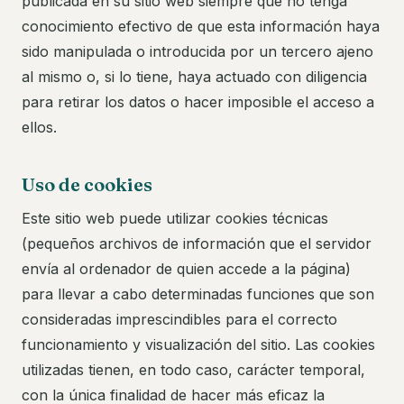
publicada en su sitio web siempre que no tenga
conocimiento efectivo de que esta información haya
sido manipulada o introducida por un tercero ajeno
al mismo o, si lo tiene, haya actuado con diligencia
para retirar los datos o hacer imposible el acceso a
ellos.
Uso de cookies
Este sitio web puede utilizar cookies técnicas
(pequeños archivos de información que el servidor
envía al ordenador de quien accede a la página)
para llevar a cabo determinadas funciones que son
consideradas imprescindibles para el correcto
funcionamiento y visualización del sitio. Las cookies
utilizadas tienen, en todo caso, carácter temporal,
con la única finalidad de hacer más eficaz la