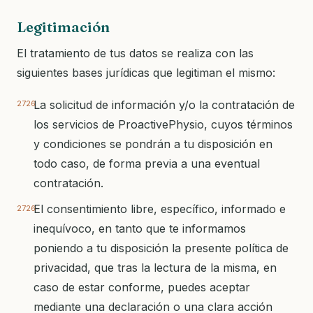
Legitimación
El tratamiento de tus datos se realiza con las
siguientes bases jurídicas que legitiman el mismo:
La solicitud de información y/o la contratación de
los servicios de ProactivePhysio, cuyos términos
y condiciones se pondrán a tu disposición en
todo caso, de forma previa a una eventual
contratación.
El consentimiento libre, específico, informado e
inequívoco, en tanto que te informamos
poniendo a tu disposición la presente política de
privacidad, que tras la lectura de la misma, en
caso de estar conforme, puedes aceptar
mediante una declaración o una clara acción