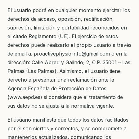
El usuario podrá en cualquier momento ejercitar los
derechos de acceso, oposición, rectificación,
supresión, limitación y portabilidad reconocidos en
el citado Reglamento (UE). El ejercicio de estos
derechos puede realizarlo el propio usuario a través
de email a: proactivephysio.info@gmail.com o en la
dirección: Calle Abreu y Galindo, 2, C.P. 35001 – Las
Palmas (Las Palmas). Asimismo, el usuario tiene
derecho a presentar una reclamación ante la
Agencia Española de Protección de Datos
(www.aepd.es) si considera que el tratamiento de
sus datos no se ajusta a la normativa vigente.
El usuario manifiesta que todos los datos facilitados
por él son ciertos y correctos, y se compromete a
mantenerlos actualizados, comunicando los