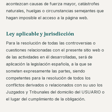
acontezcan causas de fuerza mayor, catástrofes
naturales, huelgas o circunstancias semejantes que
hagan imposible el acceso a la página web.
Ley aplicable y jurisdicción
Para la resolución de todas las controversias o
cuestiones relacionadas con el presente sitio web o
de las actividades en él desarrolladas, será de
aplicación la legislación española, a la que se
someten expresamente las partes, siendo
competentes para la resolución de todos los
conflictos derivados o relacionados con su uso los
Juzgados y Tribunales del domicilio del USUARIO o
el lugar del cumplimiento de la obligación.