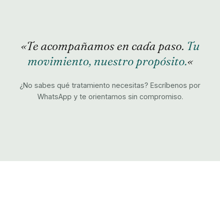
«Te acompañamos en cada paso.
Tu
movimiento, nuestro propósito.
«
¿No sabes qué tratamiento necesitas? Escríbenos por
WhatsApp y te orientamos sin compromiso.