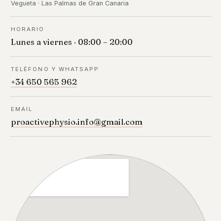
Vegueta · Las Palmas de Gran Canaria
HORARIO
Lunes a viernes · 08:00 – 20:00
TELÉFONO Y WHATSAPP
+34 650 565 962
EMAIL
proactivephysio.info@gmail.com